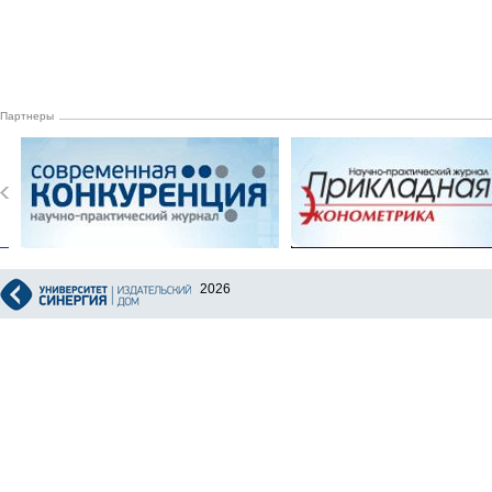
Партнеры
2026