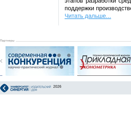
этапов разработки сре
поддержки производств
Читать дальше...
Партнеры
2026