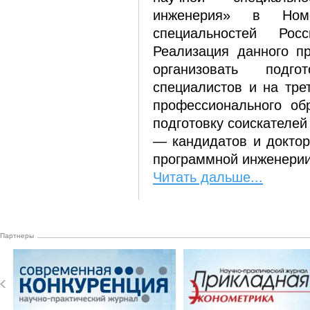
инженерия» в Номе
специальностей Росс
Реализация данного п
организовать подго
специалистов и на тре
профессионального об
подготовку соискателей
— кандидатов и доктор
программной инженерии
Читать дальше...
Партнеры