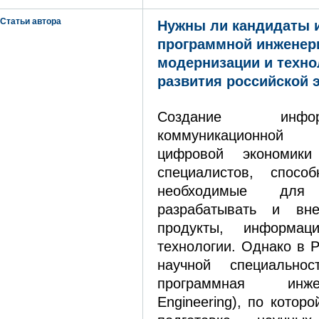
Статьи автора
Нужны ли кандидаты и
программной инженер
модернизации и техно
развития российской 
Создание инфо
коммуникационной
цифровой экономики
специалистов, способ
необходимые для
разрабатывать и вне
продукты, информа
технологии. Однако в Р
научной специально
программная инже
Engineering), по котор