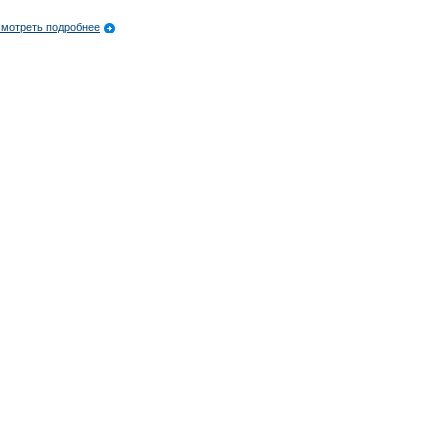
мотреть подробнее