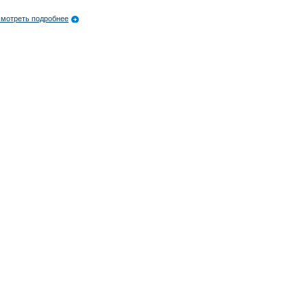
мотреть подробнее