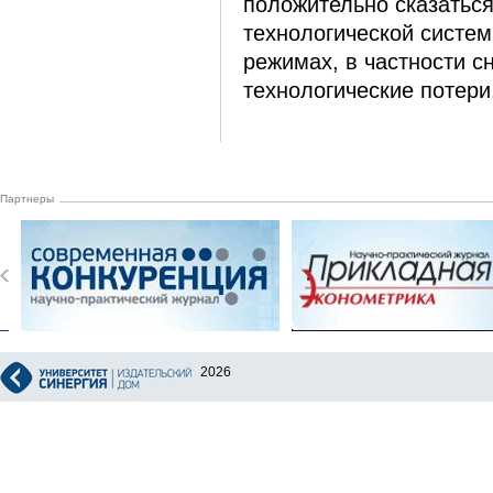
положительно сказаться
технологической систе
режимах, в частности с
технологические потери
Партнеры
2026