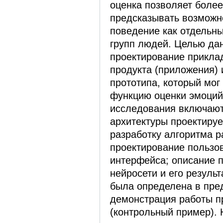
оценка позволяет более
предсказывать возмож
поведение как отдельны
групп людей. Целью дан
проектирование прикла
продукта (приложения) 
прототипа, который мог
функцию оценки эмоций
исследования включают
архитектуры проектиру
разработку алгоритма 
проектирование пользо
интерфейса; описание 
нейросети и его резуль
была определена в пре
демонстрация работы п
(контрольный пример). 