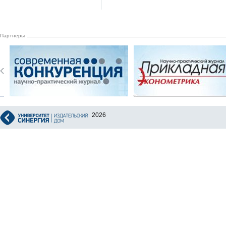
Партнеры
2026