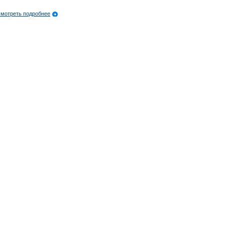
мотреть подробнее