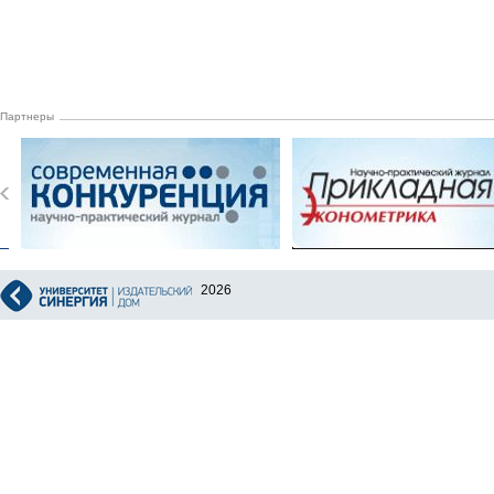
Партнеры
2026