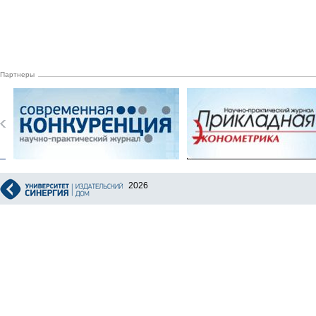
Партнеры
2026