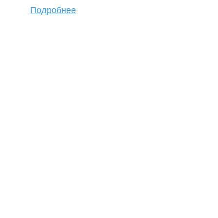
Подробнее