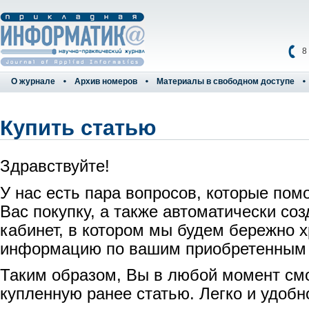
8
О журнале
Архив номеров
Материалы в свободном доступе
Купить статью
Здравствуйте!
У нас есть пара вопросов, которые пом
Вас покупку, а также автоматически со
кабинет, в котором мы будем бережно 
информацию по вашим приобретенным
Таким образом, Вы в любой момент см
купленную ранее статью. Легко и удобн