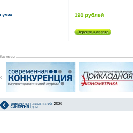
190 рублей
Сумма
Партнеры
2026