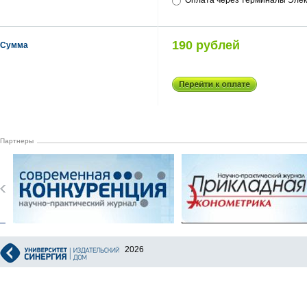
Оплата через терминалы Элек
190 рублей
Сумма
Партнеры
2026