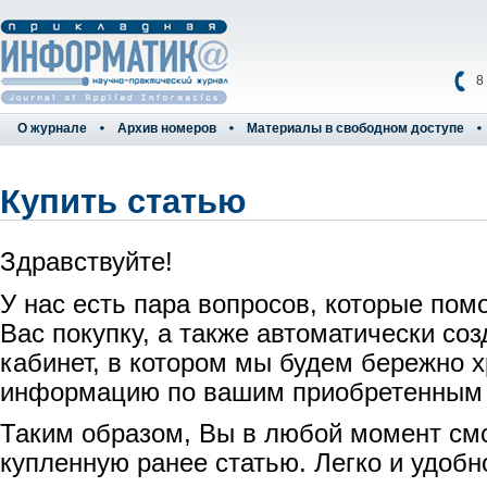
8
О журнале
Архив номеров
Материалы в свободном доступе
Купить статью
Здравствуйте!
У нас есть пара вопросов, которые пом
Вас покупку, а также автоматически со
кабинет, в котором мы будем бережно 
информацию по вашим приобретенным
Таким образом, Вы в любой момент см
купленную ранее статью. Легко и удобн