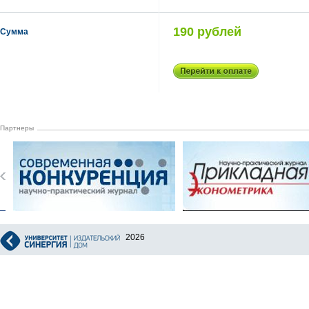
190 рублей
Сумма
Партнеры
2026