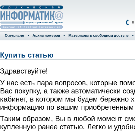
8
О журнале
Архив номеров
Материалы в свободном доступе
Купить статью
Здравствуйте!
У нас есть пара вопросов, которые пом
Вас покупку, а также автоматически со
кабинет, в котором мы будем бережно 
информацию по вашим приобретенным
Таким образом, Вы в любой момент см
купленную ранее статью. Легко и удобн