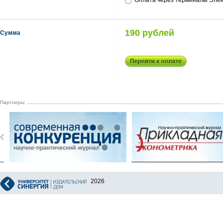
Оплата через терминалы Элек
190 рублей
Сумма
Партнеры
2026