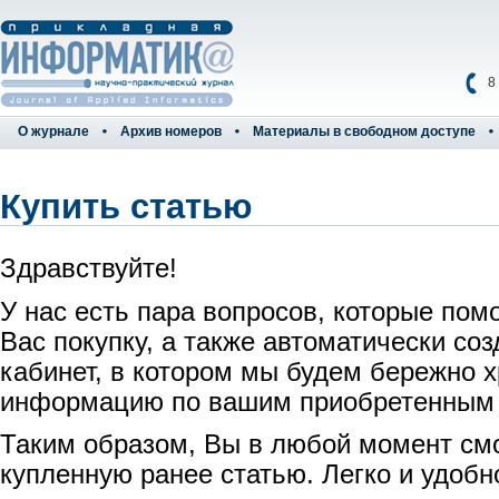
8
О журнале
Архив номеров
Материалы в свободном доступе
Купить статью
Здравствуйте!
У нас есть пара вопросов, которые пом
Вас покупку, а также автоматически со
кабинет, в котором мы будем бережно 
информацию по вашим приобретенным
Таким образом, Вы в любой момент см
купленную ранее статью. Легко и удобн