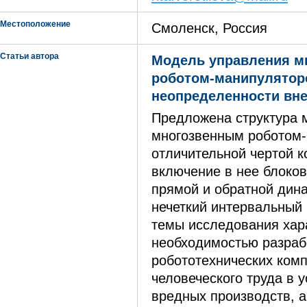
Местоположение
Смоленск, Россия
Статьи автора
Модель управления м
роботом-манипулятор
неопределенности вн
Предложена структура 
многозвенным роботом
отличительной чертой к
включение в нее блоко
прямой и обратной дин
нечеткий интервальный 
темы исследования хар
необходимостью разраб
робототехнических ком
человеческого труда в 
вредных производств, а