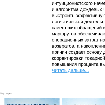
интуиционистского нече
и алгоритма дождевых 
выстроить эффективную
логистической деятельн
клиентских обращений 
маршрутов обеспечива
операционных затрат на
возвратов, а накопленн
причин создает основу 
корректировки товарной
повышения процента вы
Читать дальше...
Партнеры