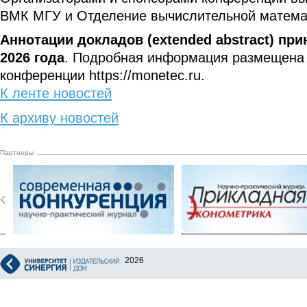
ВМК МГУ и Отделение вычислительной матема
Аннотации докладов (extended abstract) пр
2026 года
. Подробная информация размещена
конференции https://monetec.ru.
К ленте новостей
К архиву новостей
Партнеры
2026