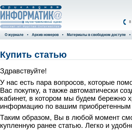
8
О журнале
Архив номеров
Материалы в свободном доступе
Купить статью
Здравствуйте!
У нас есть пара вопросов, которые пом
Вас покупку, а также автоматически со
кабинет, в котором мы будем бережно 
информацию по вашим приобретенным
Таким образом, Вы в любой момент см
купленную ранее статью. Легко и удобн