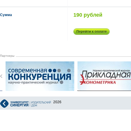
190 рублей
Сумма
Партнеры
2026