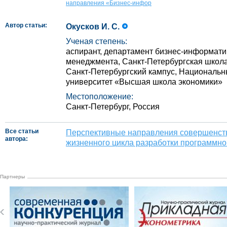
направления «Бизнес-инфор
Автор статьи:
Окусков И. С.
Ученая степень:
аспирант, департамент бизнес-информати
менеджмента, Санкт-Петербургская школа
Санкт-Петербургский кампус, Национальн
университет «Высшая школа экономики»
Местоположение:
Санкт-Петербург, Россия
Все статьи
Перспективные направления совершенст
автора:
жизненного цикла разработки программно
Партнеры