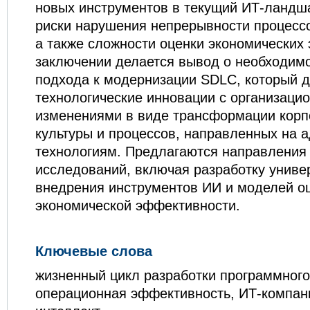
новых инструментов в текущий ­ИТ-ландш
риски нарушения непрерывности процессо
а также сложности оценки экономических
заключении делается вывод о необходимо
подхода к модернизации ­SDLC, который 
технологические инновации с организаци
изменениями в виде трансформации корп
культуры и процессов, направленных на 
технологиям. Предлагаются направления
исследований, включая разработку униве
внедрения инструментов ­ИИ и моделей о
экономической эффективности.
Ключевые слова
жизненный цикл разработки программного
операционная эффективность, ИТ-компан