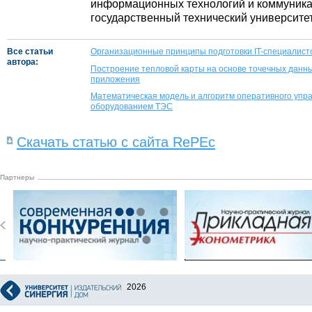
информационных технологий и коммуника
государственный технический университет
Все статьи
Организационные принципы подготовки IT-специалист
автора:
Построение тепловой карты на основе точечных данны
приложения
Математическая модель и алгоритм оперативного уп
оборудованием ТЭС
Скачать статью с сайта RePEc
Партнеры
2026