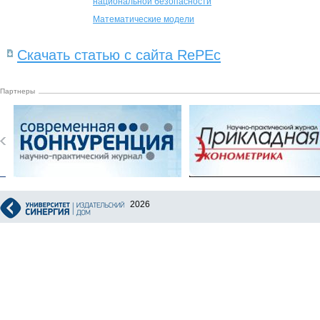
национальной безопасности
Математические модели
Скачать статью с сайта RePEc
Партнеры
2026