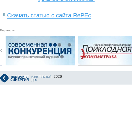
Скачать статью с сайта RePEc
Партнеры
2026