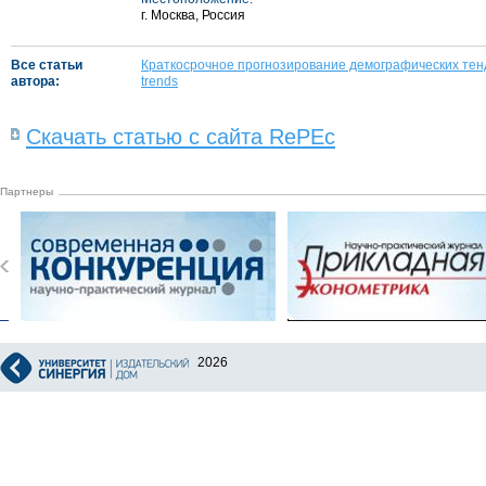
г. Москва, Россия
Все статьи
Краткосрочное прогнозирование демографических тен
автора:
trends
Скачать статью с сайта RePEc
Партнеры
2026