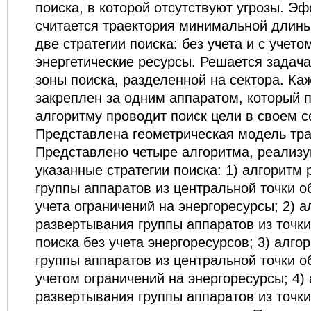
поиска, в которой отсутствуют угрозы. Э
считается траектория минимальной длин
две стратегии поиска: без учета и с учето
энергетические ресурсы. Решается задача
зоны поиска, разделенной на сектора. Ка
закреплен за одним аппаратом, который 
алгоритму проводит поиск цели в своем с
Представлена геометрическая модель тра
Представлено четыре алгоритма, реализ
указанные стратегии поиска: 1) алгоритм
группы аппаратов из центральной точки о
учета ограничений на энергоресурсы; 2) а
развертывания группы аппаратов из точки
поиска без учета энергоресурсов; 3) алг
группы аппаратов из центральной точки о
учетом ограничений на энергоресурсы; 4)
развертывания группы аппаратов из точки