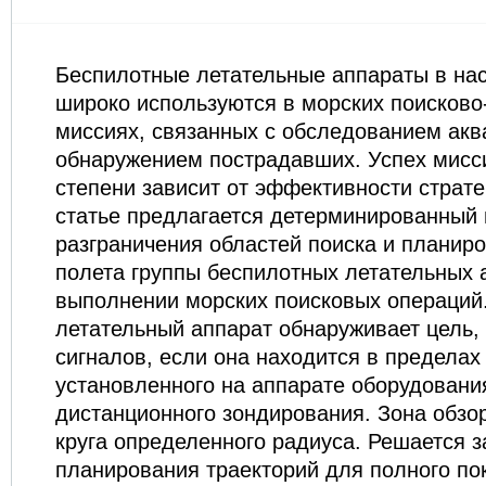
Беспилотные летательные аппараты в на
широко используются в морских поисково
миссиях, связанных с обследованием акв
обнаружением пострадавших. Успех мисси
степени зависит от эффективности страте
статье предлагается детерминированный
разграничения областей поиска и планир
полета группы беспилотных летательных 
выполнении морских поисковых операций
летательный аппарат обнаруживает цель
сигналов, если она находится в пределах
установленного на аппарате оборудовани
дистанционного зондирования. Зона обзор
круга определенного радиуса. Решается 
планирования траекторий для полного по