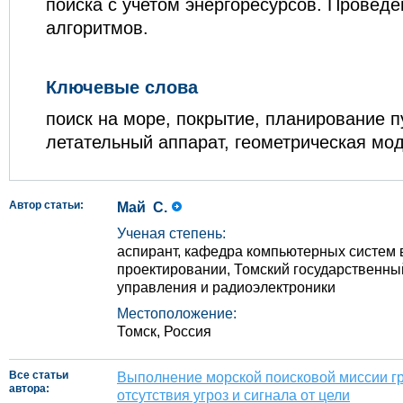
поиска с учетом энергоресурсов. Проведе
алгоритмов.
Ключевые слова
поиск на море, покрытие, планирование п
летательный аппарат, геометрическая мо
Автор статьи:
Май С.
Ученая степень:
аспирант, кафедра компьютерных систем 
проектировании, Томский государственны
управления и радиоэлектроники
Местоположение:
Томск, Россия
Все статьи
Выполнение морской поисковой миссии г
автора:
отсутствия угроз и сигнала от цели