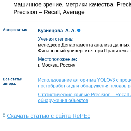
машинное зрение, метрики качества, Precis
Precision – Recall, Average
Автор статьи:
Кузнецова А. А.
Ученая степень:
менеджер Департамента анализа данных 
Финансовый университет при Правительс
Местоположение:
г. Москва, Россия
Все статьи
Использование алгоритма YOLOv3 с проц
автора:
постобработки для обнаружения плодов р
Статистические кривые Precision – Recall
обнаружения объектов
Скачать статью с сайта RePEc