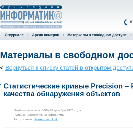
8
О журнале
Архив номеров
Материалы в свободном доступе
Материалы в свободном до
<
Вернуться к списку статей в открытом доступ
Статистические кривые Precision – 
качества обнаружения объектов
Опубликовано в № 6(90) 28 декабря 2020 года
Рубрика: Эффективные алгоритмы
Автор статьи:
Кузнецова А. А.