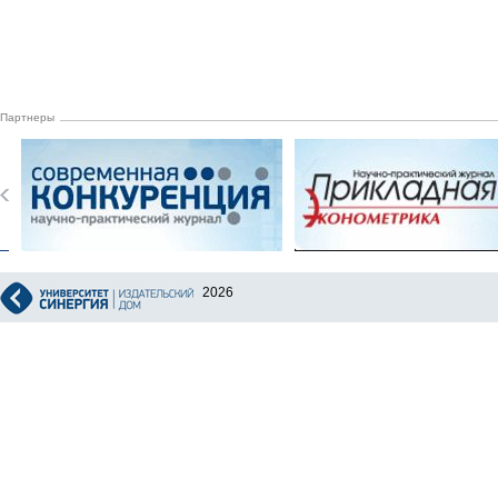
Партнеры
2026