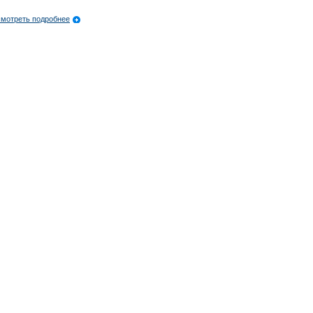
мотреть подробнее