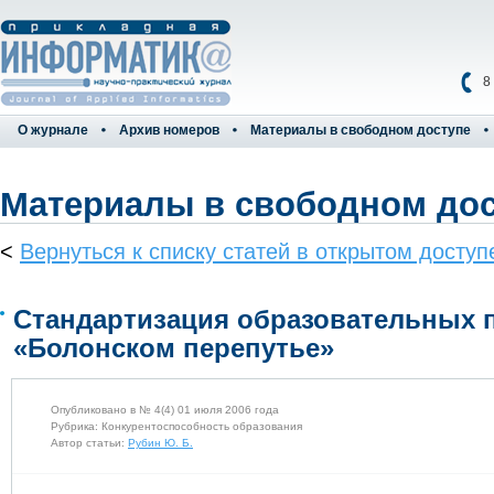
8
О журнале
Архив номеров
Материалы в свободном доступе
Материалы в свободном до
<
Вернуться к списку статей в открытом доступ
Стандартизация образовательных 
«Болонском перепутье»
Опубликовано в № 4(4) 01 июля 2006 года
Рубрика: Конкурентоспособность образования
Автор статьи:
Рубин Ю. Б.