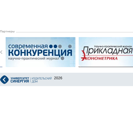
Партнеры
2026