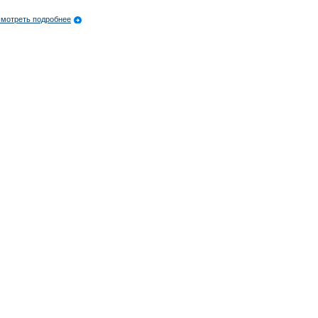
мотреть подробнее