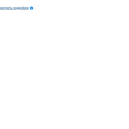
мотреть подробнее