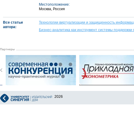
Местоположение:
Москва, Россия
Все статьи
Технологии виртуализации и защищенность информац
автора:
Бизнес-аналитика как инструмент системы поддержки
Партнеры
2026