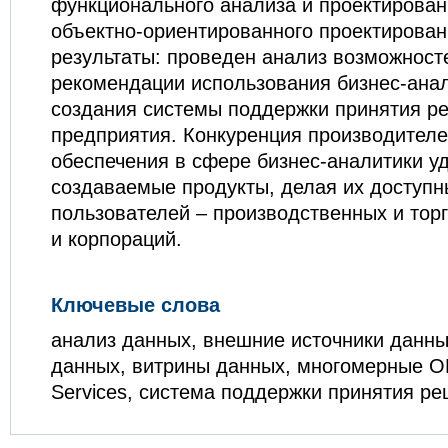
функционального анализа и проектирован
объектно-ориентированного проектирова
результаты: проведен анализ возможност
рекомендации использования бизнес-ана
создания системы поддержки принятия р
предприятия. Конкуренция производител
обеспечения в сфере бизнес-аналитики у
создаваемые продукты, делая их доступ
пользователей – производственных и тор
и корпораций.
Ключевые слова
анализ данных, внешние источники данны
данных, витрины данных, многомерные OL
Services, система поддержки принятия р