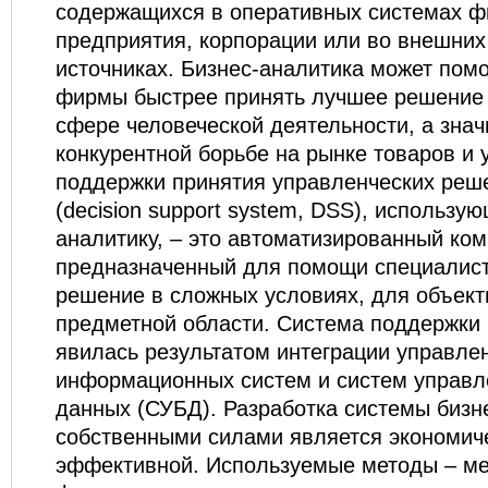
содержащихся в оперативных системах 
предприятия, корпорации или во внешних
источниках. Бизнес-аналитика может пом
фирмы быстрее принять лучшее решение
сфере человеческой деятельности, а знач
конкурентной борьбе на рынке товаров и 
поддержки принятия управленческих реш
(decision support system, DSS), использу
аналитику, – это автоматизированный ком
предназначенный для помощи специалис
решение в сложных условиях, для объект
предметной области. Система поддержки
явилась результатом интеграции управле
информационных систем и систем управл
данных (СУБД). Разработка системы бизне
собственными силами является экономич
эффективной. Используемые методы – ме