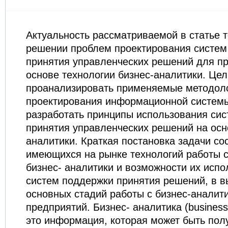
Актуальность рассматриваемой в статье т
решении проблем проектирования систем
принятия управленческих решений для п
основе технологии бизнес-аналитики. Це
проанализировать применяемые методоло
проектирования информационной системы
разработать принципы использования си
принятия управленческих решений на осн
аналитики. Краткая постановка задачи со
имеющихся на рынке технологий работы 
бизнес- аналитики и возможности их исп
систем поддержки принятия решений, в 
основных стадий работы с бизнес-аналит
предприятий. Бизнес- аналитика (business i
это информация, которая может быть пол