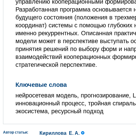
управлению кооперационными формиров
Разработанная программа основывается 
будущего состояния (положения в трехме
координат) системы с помощью глубоких 
именно рекуррентных. Описанная практи
модели может в перспективе выступать о
принятия решений по выбору форм и нап
взаимодействий кооперационных формир
стратегической перспективе.
Ключевые слова
нейросетевая модель, прогнозирование, 
инновационный процесс, тройная спираль
экосистема, ресурсный подход
Автор статьи:
Кириллова Е. А.