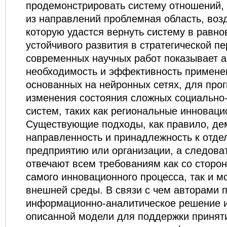
продемонстрировать систему отношений, 
из направлений проблемная область, воз
которую удастся вернуть систему в равно
устойчивого развития в стратегической п
современных научных работ показывает а
необходимость и эффективность примене
основанных на нейронных сетях, для про
изменения состояния сложных социально-
систем, таких как региональные инновац
Существующие подходы, как правило, де
направленность и принадлежность к отде
предприятию или организации, а следова
отвечают всем требованиям как со сторо
самого инновационного процесса, так и 
внешней среды. В связи с чем авторами 
информационно-аналитическое решение 
описанной модели для поддержки принят