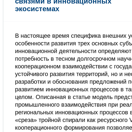
связями в инновационных
экосистемах
В настоящее время специфика внешних у
особенности развития трех основных суб
инновационной деятельности определяют 
потребность в тесном долгосрочном науч
кооперационном взаимодействии с госуд
устойчивого развития территорий, но и н
разработки и обоснования предложений 
развитием инновационных процессов в та
целом. Описанная в статье модель предс
промышленного взаимодействия при реа
региональных инновационных процессов 
«среза» тройной спирали как ресурсного
кооперационного формирования позволяе