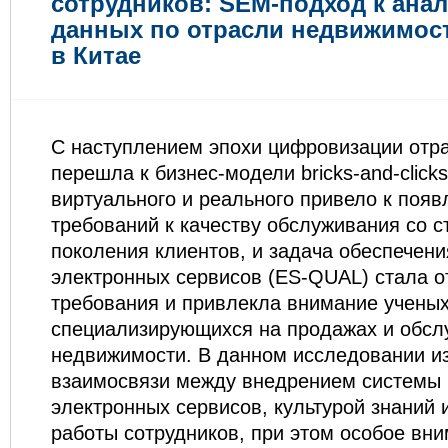
сотрудников: SEM-подход к анал
данных по отрасли недвижимос
в Китае
С наступлением эпохи цифровизации отр
перешла к бизнес-модели bricks-and-click
виртуального и реального привело к поя
требований к качеству обслуживания со с
поколения клиентов, и задача обеспечени
электронных сервисов (ES-QUAL) стала о
требования и привлекла внимание ученых
специализирующихся на продажах и обсл
недвижимости. В данном исследовании и
взаимосвязи между внедрением системы 
электронных сервисов, культурой знаний
работы сотрудников, при этом особое вн