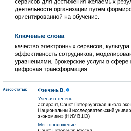
сервисов для достижения желаемых резу
деятельности организации путем формиро
ориентированной на обучение.
Ключевые слова
качество электронных сервисов, культура
эффективность сотрудников, моделирова
уравнениями, брокерские услуги в сфере
цифровая трансформация
Автор статьи:
Фэнчэнь В.
Ученая степень:
аспирант, Санкт-Петербургская школа эк
Национальный исследовательский униве
экономики» (НИУ ВШЭ)
Местоположение:
Санкт-Петербург, Россия