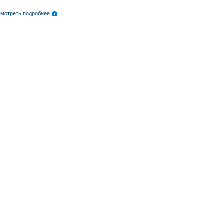
мотреть подробнее