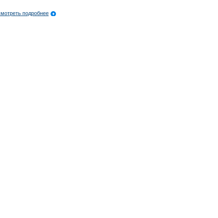
мотреть подробнее