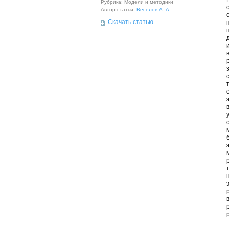
Рубрика: Модели и методики
Автор статьи:
Веселов А. А.
Скачать статью