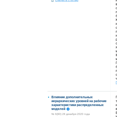
Скачать статью
Влияние дополнительных
иерархических уровней на рабочие
характеристики распределенных
моделей
№ 6(90) 28 декабря 2020 года