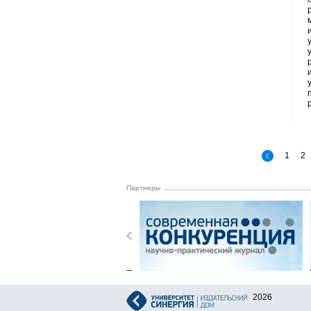
1
2
Партнеры
2026