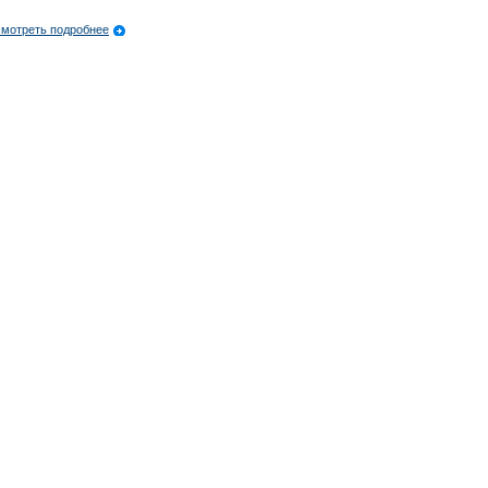
мотреть подробнее