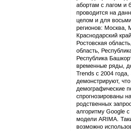
абортам с лагом и 
проводится на данн
целом и для восьм
регионов: Москва, 
Краснодарский край
Ростовская область
область, Республик
Республика Башкор
временные ряды, д
Trends с 2004 года,
демонстрируют, что
демографические по
спрогнозированы н
родственных запрос
алгоритму Google с
модели ARIMA. Так
возможно использо