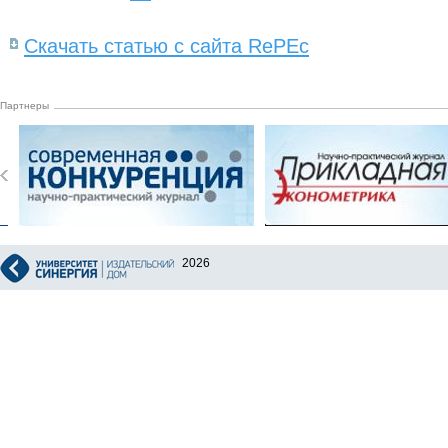
Скачать статью с сайта RePEc
Партнеры
2026