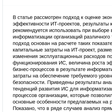
В статье рассмотрен подход к оценке эко
эффективности ИТ-проектов, результаты 
рекомендуется использовать при выборе 
информатизации организаций различного 
подход основан на расчете таких показате
капитальные затраты на ИТ-проект, разме
изменения эксплуатационных расходов п
функционирования ИС, величина роста э
бизнес-процессов в результате информати
затраты на обеспечение требуемого уро
безопасности. Приведены результаты ан
тенденций развития ИС для информатиза
процессов организации, которые позволи
основные особенности предлагаемых на 
Показано, что в ряде случаев анализ пря