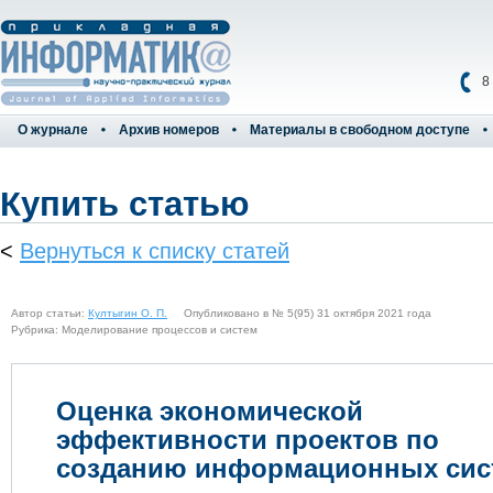
8
О журнале
Архив номеров
Материалы в свободном доступе
Купить статью
<
Вернуться к списку статей
Автор статьи:
Култыгин О. П.
Опубликовано в № 5(95) 31 октября 2021 года
Рубрика: Моделирование процессов и систем
Оценка экономической
эффективности проектов по
созданию информационных сис