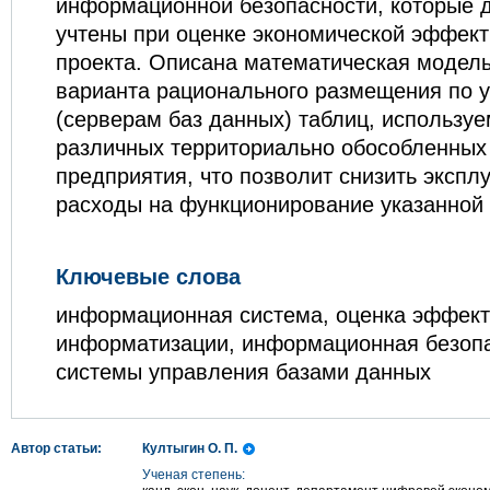
информационной безопасности, которые 
учтены при оценке экономической эффект
проекта. Описана математическая модел
варианта рационального размещения по 
(серверам баз данных) таблиц, использу
различных территориально обособленных
предприятия, что позволит снизить эксп
расходы на функционирование указанной
Ключевые слова
информационная система, оценка эффект
информатизации, информационная безопас
системы управления базами данных
Автор статьи:
Култыгин О. П.
Ученая степень: