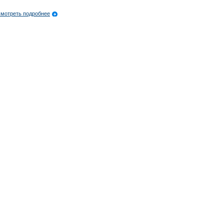
мотреть подробнее