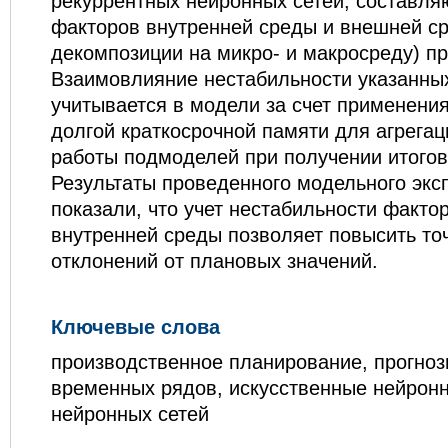
рекуррентных нейронных сетей, составл
факторов внутренней среды и внешней ср
декомпозиции на микро- и макросреду) п
Взаимовлияние нестабильности указанны
учитывается в модели за счет применения
долгой краткосрочной памяти для агрегац
работы подмоделей при получении итогов
Результаты проведенного модельного экс
показали, что учет нестабильности факто
внутренней среды позволяет повысить точ
отклонений от плановых значений.
Ключевые слова
производственное планирование, прогно
временных рядов, искусственные нейронн
нейронных сетей