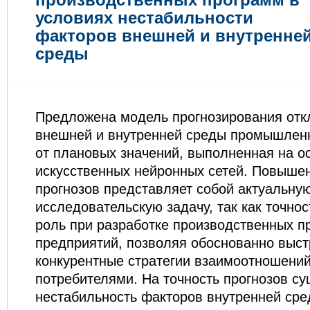
условиях нестабильности
факторов внешней и внутренне
среды
Предложена модель прогнозирования отк
внешней и внутренней среды промышлен
от плановых значений, выполненная на о
искусственных нейронных сетей. Повышен
прогнозов представляет собой актуальну
исследовательскую задачу, так как точно
роль при разработке производственных п
предприятий, позволяя обоснованно выст
конкурентные стратегии взаимоотношений
потребителями. На точность прогнозов с
нестабильность факторов внутренней сре