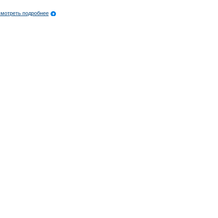
мотреть подробнее