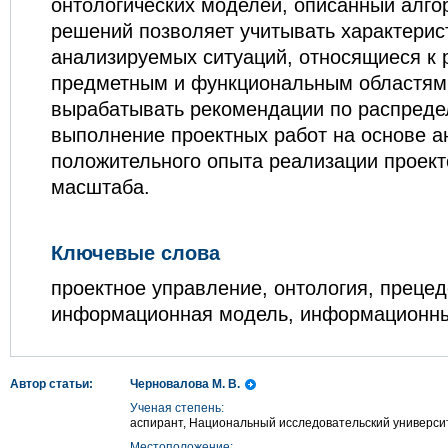
онтологических моделей, описанный алг
решений позволяет учитывать характерис
анализируемых ситуаций, относящиеся к
предметным и функциональным областям.
вырабатывать рекомендации по распреде
выполнение проектных работ на основе а
положительного опыта реализации проект
масштаба.
Ключевые слова
проектное управление, онтология, преце
информационная модель, информационны
Автор статьи:
Черновалова М. В.
Ученая степень:
аспирант, Национальный исследовательский универс
Местоположение: