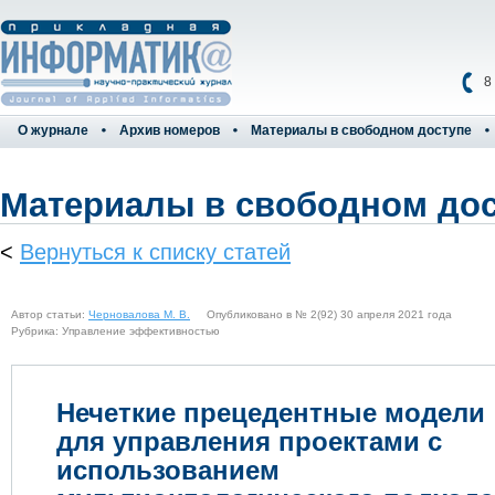
8
О журнале
Архив номеров
Материалы в свободном доступе
Материалы в свободном до
<
Вернуться к списку статей
Автор статьи:
Черновалова М. В.
Опубликовано в № 2(92) 30 апреля 2021 года
Рубрика: Управление эффективностью
Нечеткие прецедентные модели
для управления проектами с
использованием