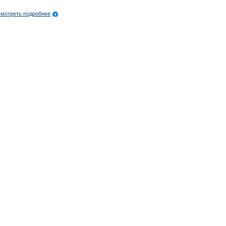
мотреть подробнее