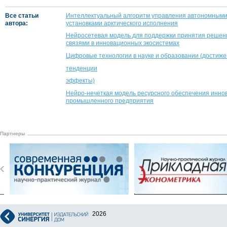
Все статьи
Интеллектуальный алгоритм управления автономными
автора:
установками арктического исполнения
Нейросетевая модель для поддержки принятия решен
связями в инновационных экосистемах
Цифровые технологии в науке и образовании (достиж
тенденции
эффекты)
Нейро-нечеткая модель ресурсного обеспечения инно
промышленного предприятия
Партнеры
2026