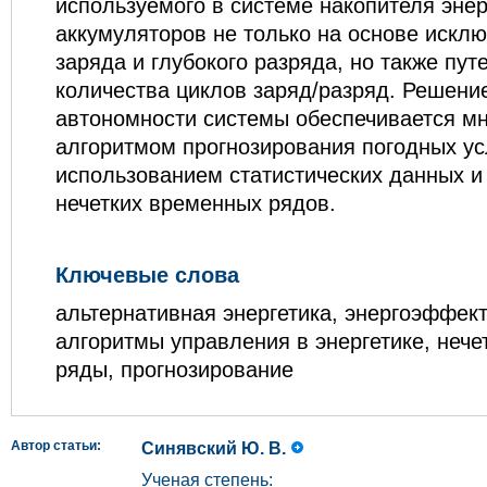
используемого в системе накопителя энерг
аккумуляторов не только на основе искл
заряда и глубокого разряда, но также пу
количества циклов заряд/разряд. Решени
автономности системы обеспечивается м
алгоритмом прогнозирования погодных ус
использованием статистических данных и
нечетких временных рядов.
Ключевые слова
альтернативная энергетика, энергоэффект
алгоритмы управления в энергетике, неч
ряды, прогнозирование
Автор статьи:
Синявский Ю. В.
Ученая степень: