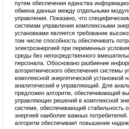
путем обеспечения единства информацио
обмена данных между отдельными модул
управления. Показано, что специфически
системам управления комплексными энер
установками является требование высоко
том числе способность обеспечивать пот
электроэнергией при переменных услови
среды без непосредственного вмешательс
персонала. Обосновано разбиение инфор
алгоритмического обеспечения системы у
комплексной энергетической установкой н
аналитический и управляющий. Для анал
предложен алгоритм, обеспечивающий вы
управляющих решений в комплексной эне
системе, обеспечивающий стабильность 
энергией наиболее важных потребителей
алгоритм обеспечивает повышение надеж