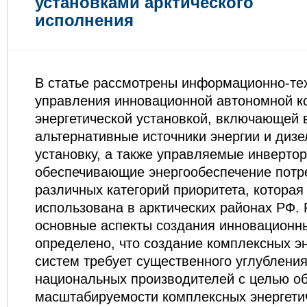
установками арктического
исполнения
В статье рассмотрены информационно-те
управления инновационной автономной к
энергетической установкой, включающей 
альтернативные источники энергии и диз
установку, а также управляемые инвертор
обеспечивающие энергообеспечение потр
различных категорий приоритета, которая
использована в арктических районах РФ.
основные аспекты создания инновационн
определено, что создание комплексных э
систем требует существенного углублени
национальных производителей с целью о
масштабируемости комплексных энергети