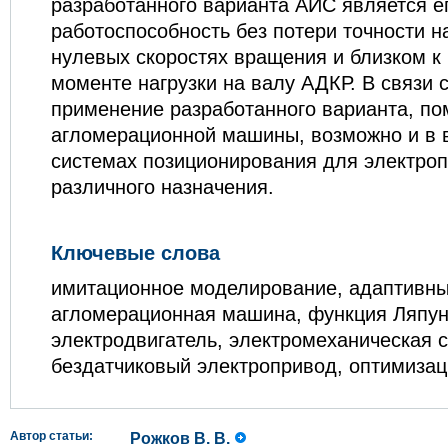
разработанного варианта АИС является е
работоспособность без потери точности н
нулевых скоростях вращения и близком 
моменте нагрузки на валу АДКР. В связи 
применение разработанного варианта, п
агломерационной машины, возможно и в 
системах позиционирования для электро
различного назначения.
Ключевые слова
имитационное моделирование, адаптивны
агломерационная машина, функция Ляпун
электродвигатель, электромеханическая 
бездатчиковый электропривод, оптимиза
Автор статьи:
Рожков В. В.