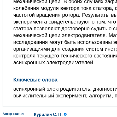
механической цепи. В обоих случаях заф
колебания модуля вектора тока статора,
частотой вращения ротора. Результаты в
эксперимента свидетельствуют о том, что
статора позволяют достоверно судить о с
механической цепи электродвигателя. М
исследования могут быть использованы 
организациями для создания систем инст
контроля текущего технического состояни
асинхронных электродвигателей.
Ключевые слова
асинхронный электродвигатель, диагности
вычислительный эксперимент, алгоритм, 
Автор статьи:
Курилин С. П.