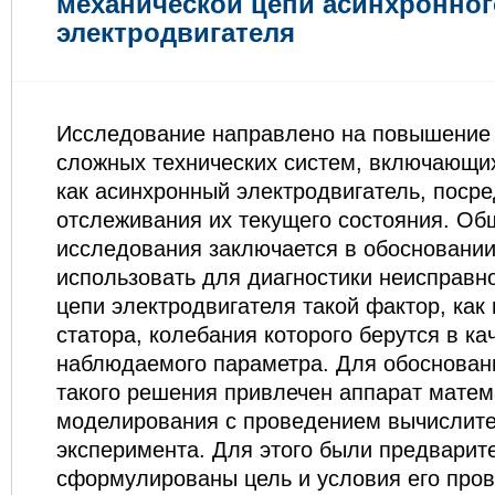
механической цепи асинхронног
электродвигателя
Исследование направлено на повышение
сложных технических систем, включающих
как асинхронный электродвигатель, поср
отслеживания их текущего состояния. Об
исследования заключается в обосновани
использовать для диагностики неисправн
цепи электродвигателя такой фактор, как 
статора, колебания которого берутся в ка
наблюдаемого параметра. Для обоснован
такого решения привлечен аппарат матем
моделирования с проведением вычислите
эксперимента. Для этого были предварит
сформулированы цель и условия его пров