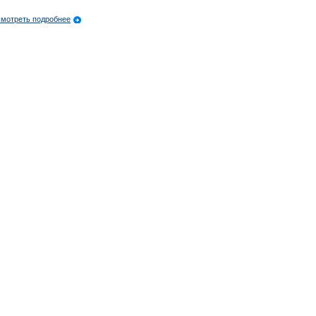
мотреть подробнее