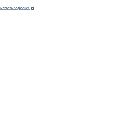
мотреть подробнее