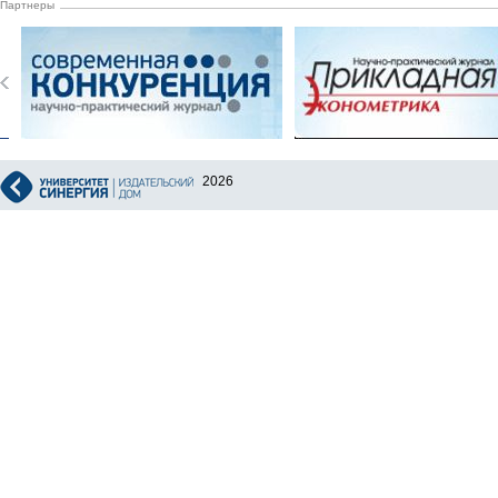
Партнеры
2026