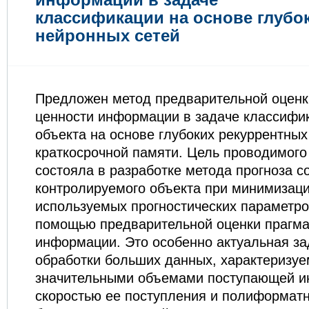
классификации на основе глубо
нейронных сетей
Предложен метод предварительной оценк
ценности информации в задаче классифи
объекта на основе глубоких рекуррентных
краткосрочной памяти. Цель проводимого
состояла в разработке метода прогноза с
контролируемого объекта при минимизаци
используемых прогностических параметро
помощью предварительной оценки прагма
информации. Это особенно актуальная за
обработки больших данных, характеризуе
значительными объемами поступающей и
скоростью ее поступления и полиформатн